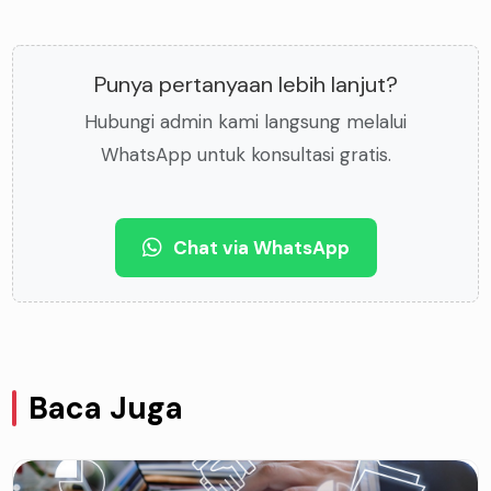
Punya pertanyaan lebih lanjut?
Hubungi admin kami langsung melalui
WhatsApp untuk konsultasi gratis.
Chat via WhatsApp
Baca Juga