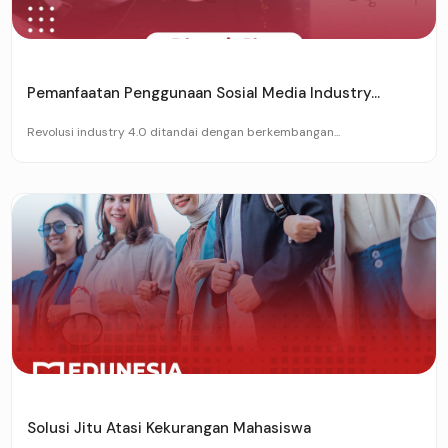
Pemanfaatan Penggunaan Sosial Media Industry...
Revolusi industry 4.0 ditandai dengan berkembangan...
Solusi Jitu Atasi Kekurangan Mahasiswa