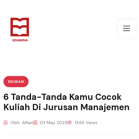
EDUKASI
6 Tanda-Tanda Kamu Cocok
Kuliah Di Jurusan Manajemen
Oleh: Alfian
03 May 2023
1346 Views