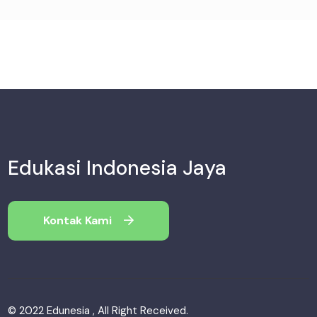
Edukasi Indonesia Jaya
Kontak Kami
© 2022 Edunesia , All Right Received.