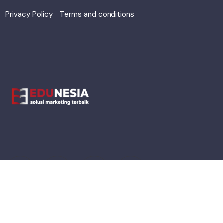
Privacy Policy
Terms and conditions