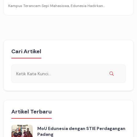
Kampus Terancam Sepi Mahasiswa, Edunesia Hadirkan...
Cari Artikel
Artikel Terbaru
MoU Edunesia dengan STIE Perdagangan
Padang