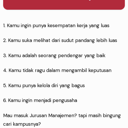
1. Kamu ingin punya kesempatan kerja yang luas
2. Kamu suka melihat dari sudut pandang lebih luas
3. Kamu adalah seorang pendengar yang baik
4. Kamu tidak ragu dalam mengambil keputusan
5. Kamu punya kelola diri yang bagus
6. Kamu ingin menjadi pengusaha
Mau masuk Jurusan Manajemen? tapi masih bingung
cari kampusnya?