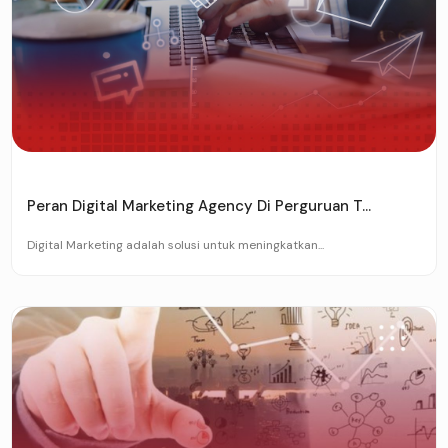
Peran Digital Marketing Agency Di Perguruan T...
Digital Marketing adalah solusi untuk meningkatkan...