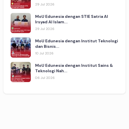
29 Jul 2026
MoU Edunesia dengan STIE Satria Al
Irsyad Al Islam...
29 Jul 2026
MoU Edunesia dengan Institut Teknologi
dan Bisnis...
10 Jul 2026
MoU Edunesia dengan Institut Sains &
Teknologi Nah...
06 Jul 2026