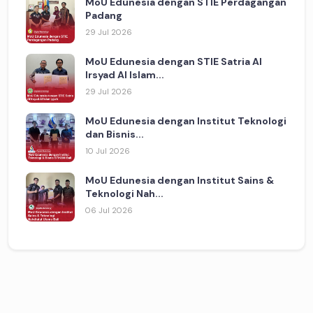
MoU Edunesia dengan STIE Perdagangan
Padang
29 Jul 2026
MoU Edunesia dengan STIE Satria Al
Irsyad Al Islam...
29 Jul 2026
MoU Edunesia dengan Institut Teknologi
dan Bisnis...
10 Jul 2026
MoU Edunesia dengan Institut Sains &
Teknologi Nah...
06 Jul 2026