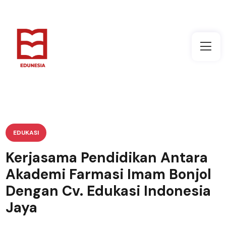
EDUKASI
Kerjasama Pendidikan Antara
Akademi Farmasi Imam Bonjol
Dengan Cv. Edukasi Indonesia
Jaya