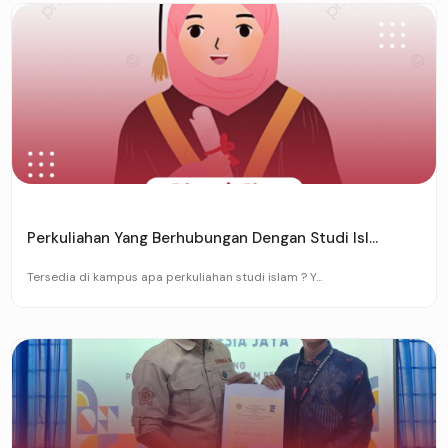
Perkuliahan Yang Berhubungan Dengan Studi Isl...
Tersedia di kampus apa perkuliahan studi islam ? Y...