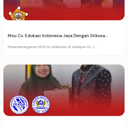
Mou Cv. Edukasi Indonesia Jaya Dengan Stikosa...
Penandatanganan MOU ini dilakukan di hadapan Dr. J...