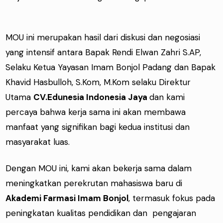
MOU ini merupakan hasil dari diskusi dan negosiasi
yang intensif antara Bapak Rendi Elwan Zahri S.AP,
Selaku Ketua Yayasan Imam Bonjol Padang dan Bapak
Khavid Hasbulloh, S.Kom, M.Kom selaku Direktur
Utama
CV.Edunesia Indonesia Jaya
dan kami
percaya bahwa kerja sama ini akan membawa
manfaat yang signifikan bagi kedua institusi dan
masyarakat luas.
Dengan MOU ini, kami akan bekerja sama dalam
meningkatkan perekrutan mahasiswa baru di
Akademi Farmasi Imam Bonjol
, termasuk fokus pada
peningkatan kualitas pendidikan dan pengajaran