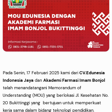
Pada Senin, 17 Februari 2025 kami dari
CV.Edunesia
Indonesia Jaya
dan
Akademi Farmasi Imam Bonjol
telah menandatangani Memorandum of
Understanding (MOU) yang berlokasi Jl. Kesehatan No.
20 Bukittinggi yang bertujuan untuk memperkuat
kerja sama dalam bidang teknologi pendidikan.