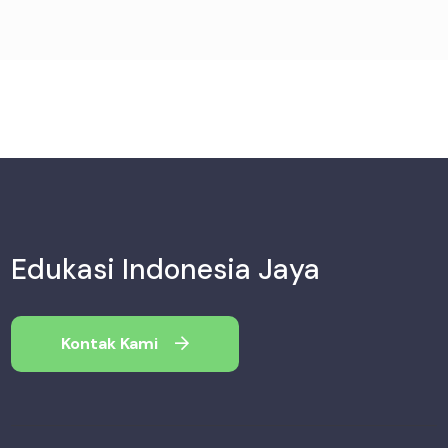
Edukasi Indonesia Jaya
Kontak Kami