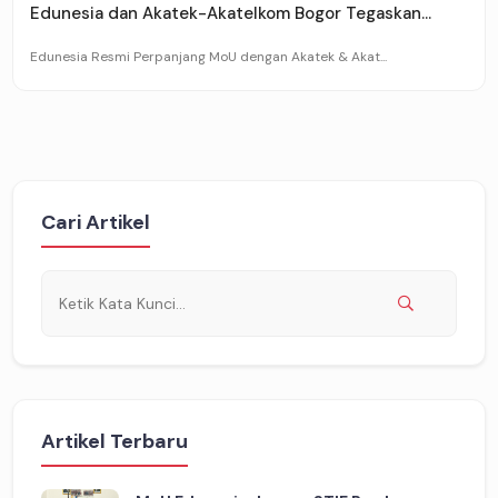
Edunesia dan Akatek-Akatelkom Bogor Tegaskan...
Edunesia Resmi Perpanjang MoU dengan Akatek & Akat...
Cari Artikel
Artikel Terbaru