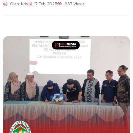
Oleh: Kris
17 Feb 2025
987 Views