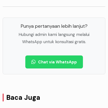
Punya pertanyaan lebih lanjut?
Hubungi admin kami langsung melalui
WhatsApp untuk konsultasi gratis.
Chat via WhatsApp
Baca Juga