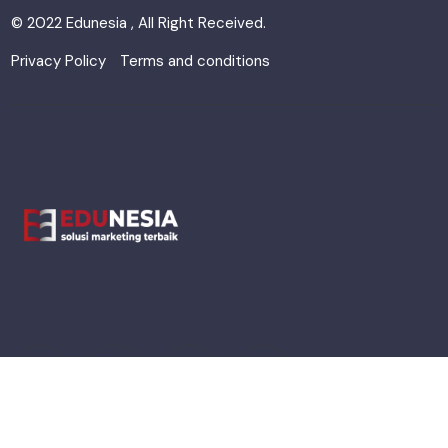
© 2022 Edunesia , All Right Received.
Privacy Policy
Terms and conditions