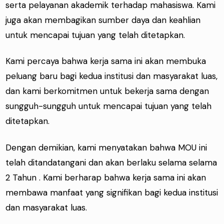
serta pelayanan akademik terhadap mahasiswa. Kami
juga akan membagikan sumber daya dan keahlian
untuk mencapai tujuan yang telah ditetapkan.
Kami percaya bahwa kerja sama ini akan membuka
peluang baru bagi kedua institusi dan masyarakat luas,
dan kami berkomitmen untuk bekerja sama dengan
sungguh-sungguh untuk mencapai tujuan yang telah
ditetapkan.
Dengan demikian, kami menyatakan bahwa MOU ini
telah ditandatangani dan akan berlaku selama selama
2 Tahun . Kami berharap bahwa kerja sama ini akan
membawa manfaat yang signifikan bagi kedua institusi
dan masyarakat luas.