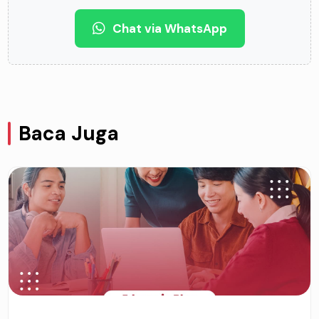
Chat via WhatsApp
Baca Juga