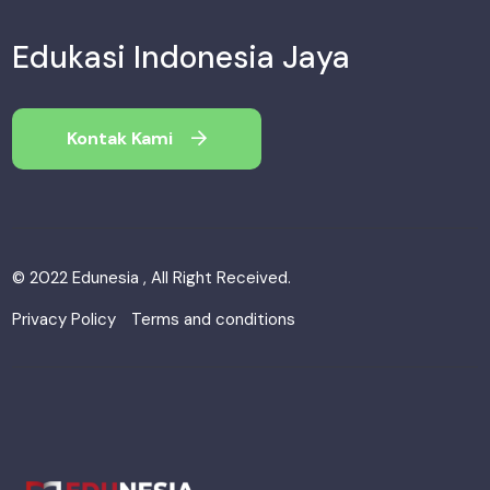
Edukasi Indonesia Jaya
Kontak Kami
© 2022 Edunesia , All Right Received.
Privacy Policy
Terms and conditions