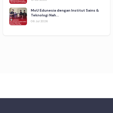
MoU Edunesia dengan Institut Sains &
Teknologi Nah...
06 Jul 2026