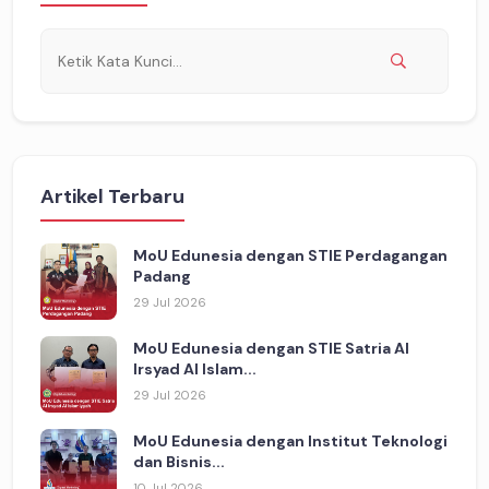
Artikel Terbaru
MoU Edunesia dengan STIE Perdagangan
Padang
29 Jul 2026
MoU Edunesia dengan STIE Satria Al
Irsyad Al Islam...
29 Jul 2026
MoU Edunesia dengan Institut Teknologi
dan Bisnis...
10 Jul 2026