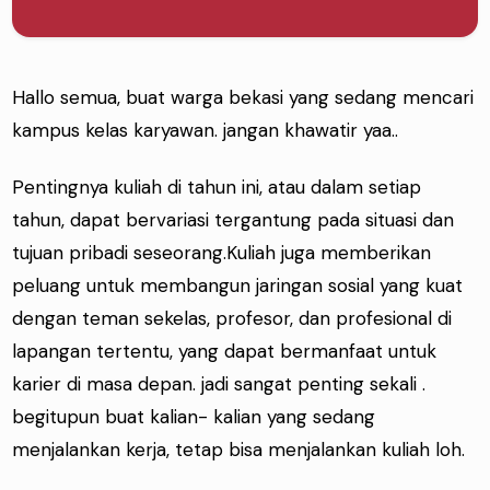
Hallo semua, buat warga bekasi yang sedang mencari
kampus kelas karyawan. jangan khawatir yaa..
Pentingnya kuliah di tahun ini, atau dalam setiap
tahun, dapat bervariasi tergantung pada situasi dan
tujuan pribadi seseorang.Kuliah juga memberikan
peluang untuk membangun jaringan sosial yang kuat
dengan teman sekelas, profesor, dan profesional di
lapangan tertentu, yang dapat bermanfaat untuk
karier di masa depan. jadi sangat penting sekali .
begitupun buat kalian- kalian yang sedang
menjalankan kerja, tetap bisa menjalankan kuliah loh.