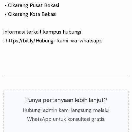
▪ Cikarang Pusat Bekasi
▪ Cikarang Kota Bekasi
Informasi terkait kampus hubungi
:
https://bit.ly/Hubungi-kami-via-whatsapp
Punya pertanyaan lebih lanjut?
Hubungi admin kami langsung melalui
WhatsApp untuk konsultasi gratis.