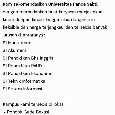
Kami rekomendasikan
Universitas Panca Sakti
,
dengan memudahkan buat karywan menjalankan
kuliah dengan lancar hingga lulus, dengan jam
fleksible dan harga terjangkau. dan terseidia banyak
jurusan di antaranya :
S1 Manajemen
S1 Akuntansi
S1 Pendidikan Bhs Inggris
S1 Pendidikan PAUD
S1 Pendidikan Ekononmi
S1 Teknik Informatika
S1 Sistem Informasi
Kampus kami tersedia di lokasi :
▪ Pondok Gede Bekasi