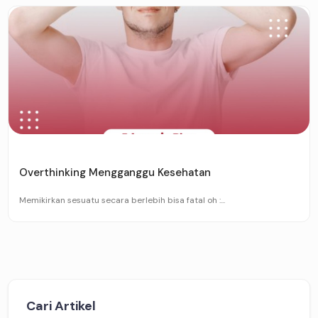
Overthinking Mengganggu Kesehatan
Memikirkan sesuatu secara berlebih bisa fatal oh :...
Cari Artikel