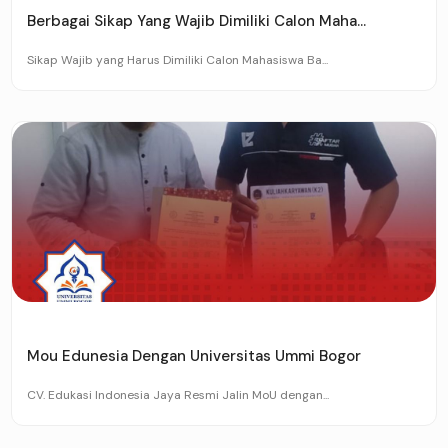
Berbagai Sikap Yang Wajib Dimiliki Calon Maha...
Sikap Wajib yang Harus Dimiliki Calon Mahasiswa Ba...
Mou Edunesia Dengan Universitas Ummi Bogor
CV. Edukasi Indonesia Jaya Resmi Jalin MoU dengan...