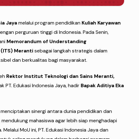
ia Jaya
melalui program pendidikan
Kuliah Karyawan
engan perguruan tinggi di Indonesia. Pada Senin,
ani
Memorandum of Understanding
 (ITS) Meranti
sebagai langkah strategis dalam
sibel dan berkualitas bagi masyarakat.
leh
Rektor Institut Teknologi dan Sains Meranti,
ak PT. Edukasi Indonesia Jaya, hadir
Bapak Aditiya Eka
k menciptakan sinergi antara dunia pendidikan dan
 mendukung mahasiswa agar lebih siap menghadapi
Melalui MoU ini, PT. Edukasi Indonesia Jaya dan