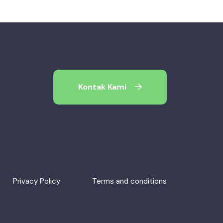
Kontak Kami
Privacy Policy
Terms and conditions