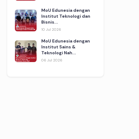
MoU Edunesia dengan
Institut Teknologi dan
Bisnis...
10 Jul 2026
MoU Edunesia dengan
Institut Sains &
Teknologi Nah...
06 Jul 2026