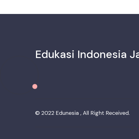
Edukasi Indonesia J
© 2022 Edunesia , All Right Received.