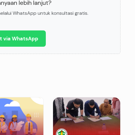
nyaan lebih lanjut?
lalui WhatsApp untuk konsultasi gratis.
t via WhatsApp