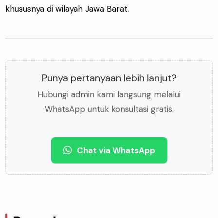
khususnya di wilayah Jawa Barat.
Punya pertanyaan lebih lanjut?
Hubungi admin kami langsung melalui
WhatsApp untuk konsultasi gratis.
Chat via WhatsApp