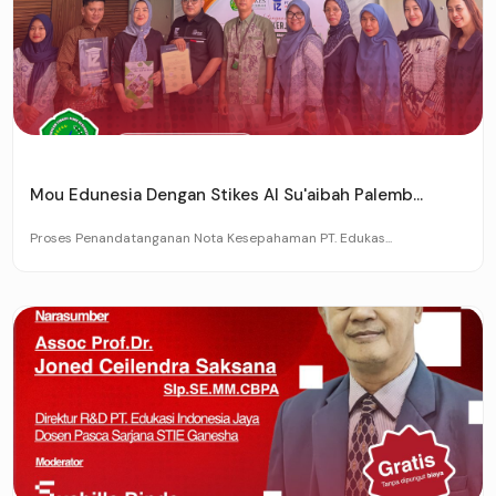
Mou Edunesia Dengan Stikes Al Su'aibah Palemb...
Proses Penandatanganan Nota Kesepahaman PT. Edukas...