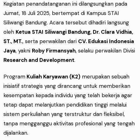
Kegiatan penandatanganan ini dilangsungkan pada
Jumat, 18 Juli 2025, bertempat di Kampus STAI
Siliwangi Bandung. Acara tersebut dihadiri langsung
oleh
Ketua STAI Siliwangi Bandung, Dr. Clara Vidhia,
ST., MT.
, serta perwakilan dari
CV. Edukasi Indonesia
Jaya
, yakni
Roby Firmansyah
, selaku perwakilan Divisi
Research and Development
.
Program
Kuliah Karyawan (K2)
merupakan sebuah
inisiatif strategis yang dirancang untuk memberikan
kesempatan kepada individu yang telah bekerja agar
tetap dapat melanjutkan pendidikan tinggi melalui
sistem perkuliahan yang terstruktur dan fleksibel,
tanpa mengganggu aktivitas profesional yang tengah
dijalankan.