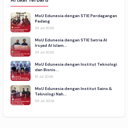
Artikel Terbaru
MoU Edunesia dengan STIE Perdagangan
Padang
29 Jul 2026
MoU Edunesia dengan STIE Satria Al
Irsyad Al Islam...
29 Jul 2026
MoU Edunesia dengan Institut Teknologi
dan Bisnis...
10 Jul 2026
MoU Edunesia dengan Institut Sains &
Teknologi Nah...
06 Jul 2026