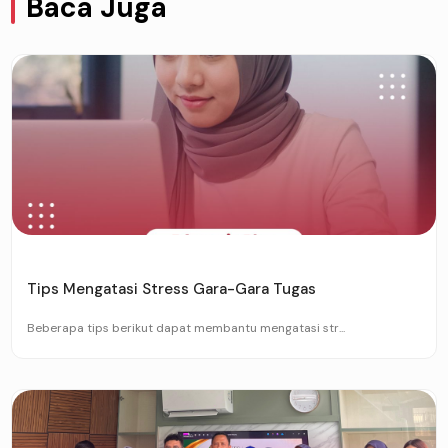
Baca Juga
Tips Mengatasi Stress Gara-Gara Tugas
Beberapa tips berikut dapat membantu mengatasi str...