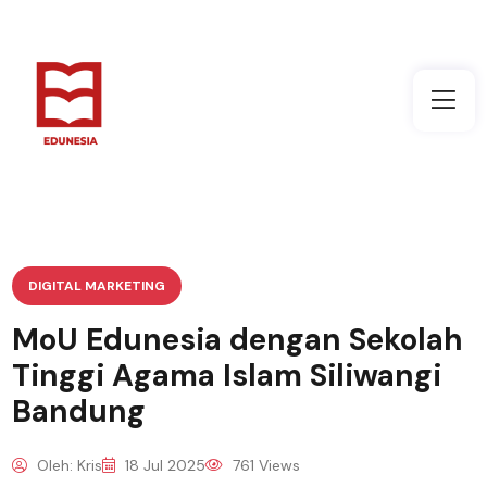
DIGITAL MARKETING
MoU Edunesia dengan Sekolah
Tinggi Agama Islam Siliwangi
Bandung
Oleh: Kris
18 Jul 2025
761 Views