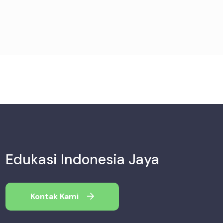
Edukasi Indonesia Jaya
Kontak Kami