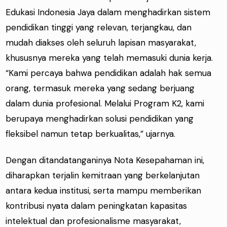
Edukasi Indonesia Jaya dalam menghadirkan sistem
pendidikan tinggi yang relevan, terjangkau, dan
mudah diakses oleh seluruh lapisan masyarakat,
khususnya mereka yang telah memasuki dunia kerja.
“Kami percaya bahwa pendidikan adalah hak semua
orang, termasuk mereka yang sedang berjuang
dalam dunia profesional. Melalui Program K2, kami
berupaya menghadirkan solusi pendidikan yang
fleksibel namun tetap berkualitas,” ujarnya.
Dengan ditandatanganinya Nota Kesepahaman ini,
diharapkan terjalin kemitraan yang berkelanjutan
antara kedua institusi, serta mampu memberikan
kontribusi nyata dalam peningkatan kapasitas
intelektual dan profesionalisme masyarakat,