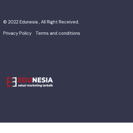
© 2022 Edunesia , All Right Received.
Privacy Policy
Terms and conditions