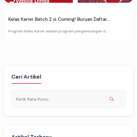
Kelas Karier Batch 2 is Coming! Buruan Daftar...
Program Kelas Karier adalah program pengembangan d...
Cari Artikel