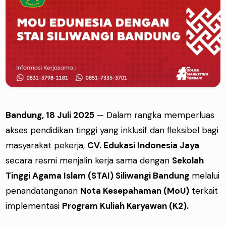
Bandung, 18 Juli 2025
— Dalam rangka memperluas
akses pendidikan tinggi yang inklusif dan fleksibel bagi
masyarakat pekerja,
CV. Edukasi Indonesia Jaya
secara resmi menjalin kerja sama dengan
Sekolah
Tinggi Agama Islam (STAI) Siliwangi Bandung
melalui
penandatanganan
Nota Kesepahaman (MoU)
terkait
implementasi
Program Kuliah Karyawan (K2).