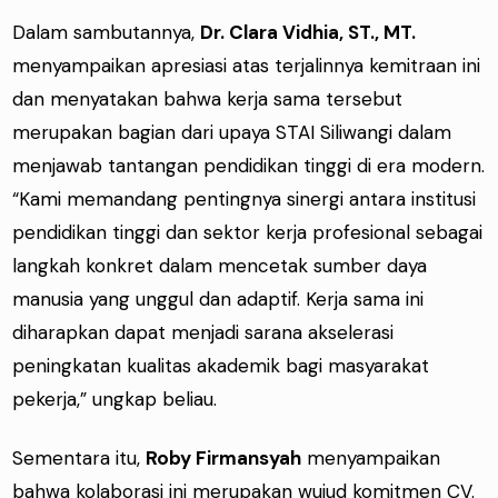
Dalam sambutannya,
Dr. Clara Vidhia, ST., MT.
menyampaikan apresiasi atas terjalinnya kemitraan ini
dan menyatakan bahwa kerja sama tersebut
merupakan bagian dari upaya STAI Siliwangi dalam
menjawab tantangan pendidikan tinggi di era modern.
“Kami memandang pentingnya sinergi antara institusi
pendidikan tinggi dan sektor kerja profesional sebagai
langkah konkret dalam mencetak sumber daya
manusia yang unggul dan adaptif. Kerja sama ini
diharapkan dapat menjadi sarana akselerasi
peningkatan kualitas akademik bagi masyarakat
pekerja,” ungkap beliau.
Sementara itu,
Roby Firmansyah
menyampaikan
bahwa kolaborasi ini merupakan wujud komitmen CV.