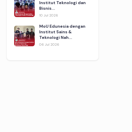
Institut Teknologi dan
Bisnis...
10 Jul 2026
MoU Edunesia dengan
Institut Sains &
Teknologi Nah...
06 Jul 2026