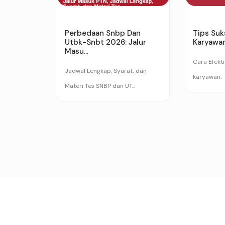
Perbedaan Snbp Dan
Tips Suk
Utbk-Snbt 2026: Jalur
Karyawa
Masu...
Cara Efekti
Jadwal Lengkap, Syarat, dan
karyawan.
Materi Tes SNBP dan UT...