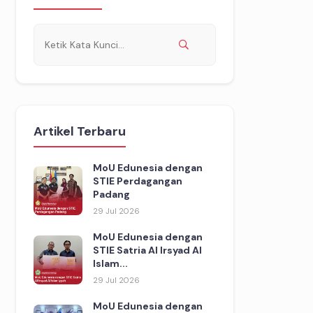
Artikel Terbaru
MoU Edunesia dengan
STIE Perdagangan
Padang
29 Jul 2026
MoU Edunesia dengan
STIE Satria Al Irsyad Al
Islam...
29 Jul 2026
MoU Edunesia dengan