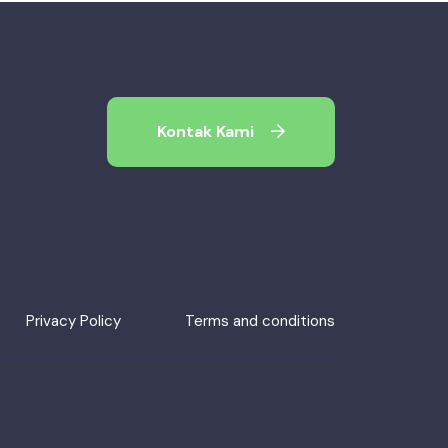
Kontak Kami
Privacy Policy
Terms and conditions