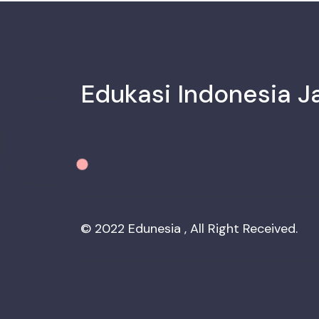
Edukasi Indonesia J
© 2022 Edunesia , All Right Received.