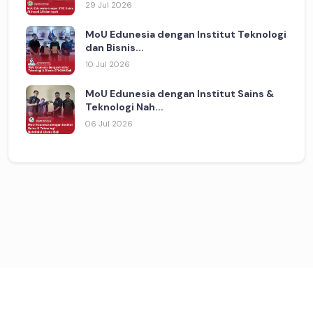
29 Jul 2026
MoU Edunesia dengan Institut Teknologi
dan Bisnis...
10 Jul 2026
MoU Edunesia dengan Institut Sains &
Teknologi Nah...
06 Jul 2026