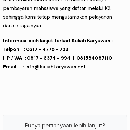
pembayaran mahasiswa yang daftar melalui K2,
sehingga kami tetap mengutamakan pelayanan
dan sebagainyaa
Informasi lebih lanjut terkait Kuliah Karyawan :
Telpon : 0217 - 4775 - 728
HP / WA : 0817 - 6374 - 994 | 081584087110
Email : info@kuliahkaryawan.net
Punya pertanyaan lebih lanjut?