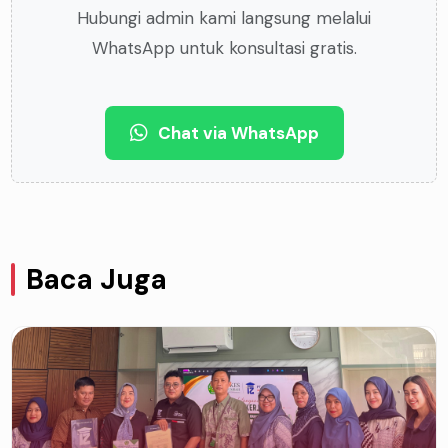
Hubungi admin kami langsung melalui
WhatsApp untuk konsultasi gratis.
Chat via WhatsApp
Baca Juga