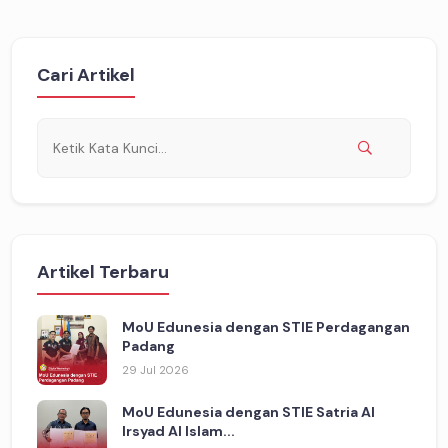
Cari Artikel
Artikel Terbaru
MoU Edunesia dengan STIE Perdagangan
Padang
29 Jul 2026
MoU Edunesia dengan STIE Satria Al
Irsyad Al Islam...