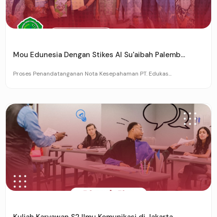
Mou Edunesia Dengan Stikes Al Su'aibah Palemb...
Proses Penandatanganan Nota Kesepahaman PT. Edukas...