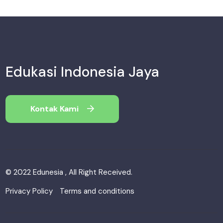
Edukasi Indonesia Jaya
Kontak Kami
© 2022 Edunesia , All Right Received.
Privacy Policy
Terms and conditions