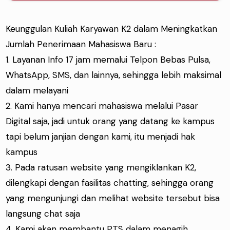
Keunggulan Kuliah Karyawan K2 dalam Meningkatkan
Jumlah Penerimaan Mahasiswa Baru :
1. Layanan Info 17 jam memalui Telpon Bebas Pulsa,
WhatsApp, SMS, dan lainnya, sehingga lebih maksimal
dalam melayani
2. Kami hanya mencari mahasiswa melalui Pasar
Digital saja, jadi untuk orang yang datang ke kampus
tapi belum janjian dengan kami, itu menjadi hak
kampus
3. Pada ratusan website yang mengiklankan K2,
dilengkapi dengan fasilitas chatting, sehingga orang
yang mengunjungi dan melihat website tersebut bisa
langsung chat saja
4. Kami akan membantu PTS dalam menagih