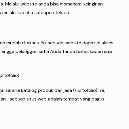
. Melalui website anda bisa memahami keinginan
 melalui live chat ataupun telpon.
lah mudah di akses. Ya, sebuah website dapat di akses
, hingga pelanggan setia Anda tanpa batas kapan saja
ortofolio)
ai sarana katalog produk dan jasa (Portofolio). Ya,
alani, sebuah situs web adalah tempat yang bagus