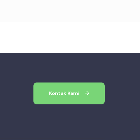
Kontak Kami