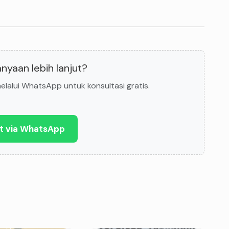
nyaan lebih lanjut?
lalui WhatsApp untuk konsultasi gratis.
t via WhatsApp