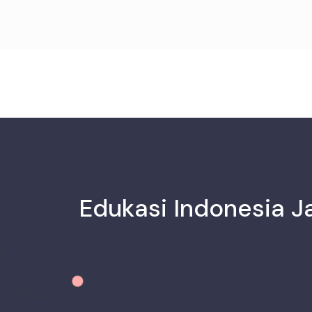
Edukasi Indonesia J