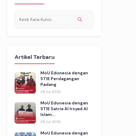
Artikel Terbaru
MoU Edunesia dengan
STIE Perdagangan
Padang
29 Jul 2026
MoU Edunesia dengan
STIE Satria Al Irsyad Al
Islam...
29 Jul 2026
MoU Edunesia dengan