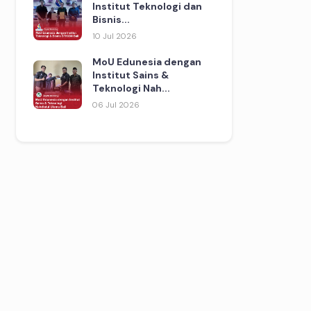
Institut Teknologi dan
Bisnis...
10 Jul 2026
MoU Edunesia dengan
Institut Sains &
Teknologi Nah...
06 Jul 2026