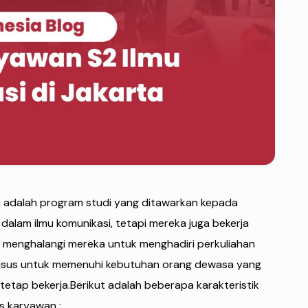
an adalah program studi yang ditawarkan kepada
 dalam ilmu komunikasi, tetapi mereka juga bekerja
g menghalangi mereka untuk menghadiri perkuliahan
khusus untuk memenuhi kebutuhan orang dewasa yang
tetap bekerja.Berikut adalah beberapa karakteristik
as karyawan :