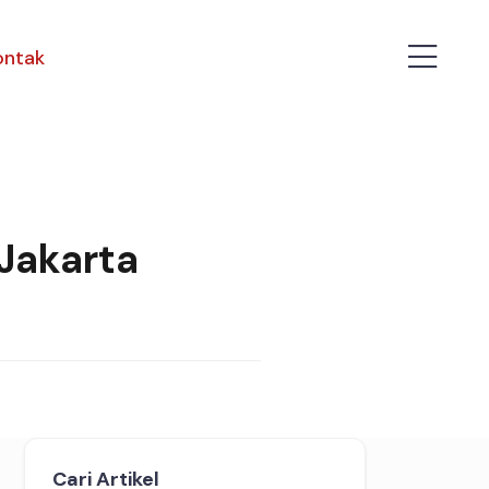
ontak
 Jakarta
Cari Artikel