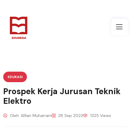
EDUKASI
Prospek Kerja Jurusan Teknik
Elektro
Oleh: Alfian Muharram
28 Sep 2023
1325 Views