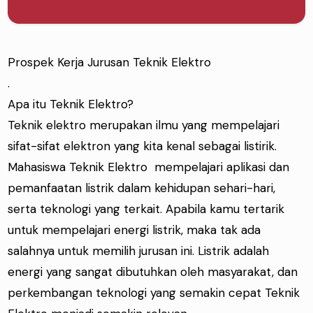
Prospek Kerja Jurusan Teknik Elektro
.
Apa itu Teknik Elektro?
Teknik elektro merupakan ilmu yang mempelajari
sifat-sifat elektron yang kita kenal sebagai listirik.
Mahasiswa Teknik Elektro mempelajari aplikasi dan
pemanfaatan listrik dalam kehidupan sehari-hari,
serta teknologi yang terkait. Apabila kamu tertarik
untuk mempelajari energi listrik, maka tak ada
salahnya untuk memilih jurusan ini. Listrik adalah
energi yang sangat dibutuhkan oleh masyarakat, dan
perkembangan teknologi yang semakin cepat Teknik