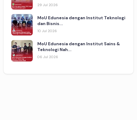
29 Jul 2026
MoU Edunesia dengan Institut Teknologi
dan Bisnis...
10 Jul 2026
MoU Edunesia dengan Institut Sains &
Teknologi Nah...
06 Jul 2026