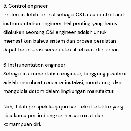
5. Control engineer
Profesi ini lebih dikenal sebagai C&I atau control and
instrumentation engineer. Hal penting yang harus
dilakukan seorang C&I engineer adalah untuk
memastikan bahwa sistem dan proses peralatan
dapat beroperasi secara efektif, efisien, dan aman.
6. Instrunentation engineer
Sebagai instrumentation engineer, tanggung jawabmu
adalah membuat rencana, instalasi, monitoring, dan
mengelola sistem dalam lingkungan manufaktur.
Nah, itulah prospek kerja jurusan teknik elektro yang
bisa kamu pertimbangkan sesuai minat dan
kemampuan diri.