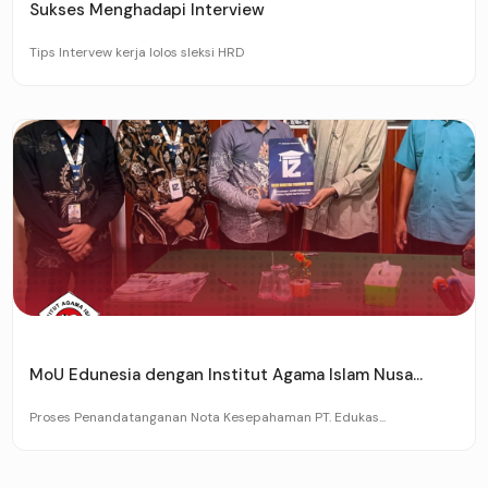
Sukses Menghadapi Interview
Tips Intervew kerja lolos sleksi HRD
MoU Edunesia dengan Institut Agama Islam Nusa...
Proses Penandatanganan Nota Kesepahaman PT. Edukas...