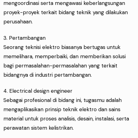
mengoordinasi serta mengawasi keberlangsungan
proyek-proyek terkait bidang teknik yang dilakukan
perusahaan.
3. Pertambangan
Seorang teknisi elektro biasanya bertugas untuk
memelihara, memperbaiki, dan memberikan solusi
bagi permasalahan-permasalahan yang terkait
bidangnya di industri pertambangan.
4. Electrical design engineer
Sebagai profesional di bidang ini, tugasmu adalah
mengaplikasikan prinsip teknik elektro dan sains
material untuk proses analisis, desain, instalasi, serta
perawatan sistem kelistrikan.