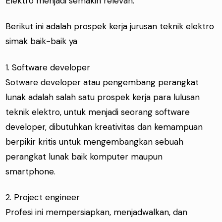
Elektro menjadi semakin relevan.
Berikut ini adalah prospek kerja jurusan teknik elektro
simak baik-baik ya
1. Software developer
Sotware developer atau pengembang perangkat
lunak adalah salah satu prospek kerja para lulusan
teknik elektro, untuk menjadi seorang software
developer, dibutuhkan kreativitas dan kemampuan
berpikir kritis untuk mengembangkan sebuah
perangkat lunak baik komputer maupun
smartphone.
2. Project engineer
Profesi ini mempersiapkan, menjadwalkan, dan