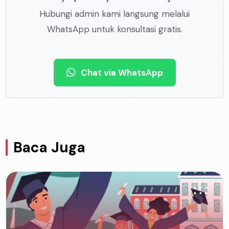
Hubungi admin kami langsung melalui
WhatsApp untuk konsultasi gratis.
Chat via WhatsApp
Baca Juga