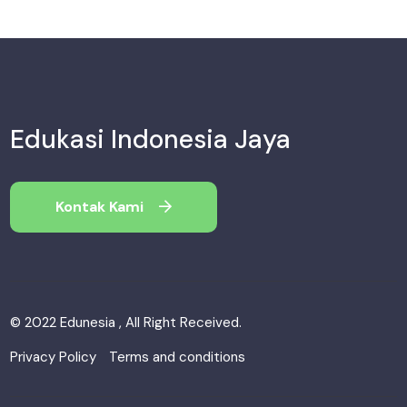
Edukasi Indonesia Jaya
Kontak Kami
© 2022 Edunesia , All Right Received.
Privacy Policy
Terms and conditions