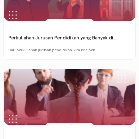
Perkuliahan Jurusan Pendidikan yang Banyak di...
Dari perkuliahan jurusan pendidikan, kira kira pen...