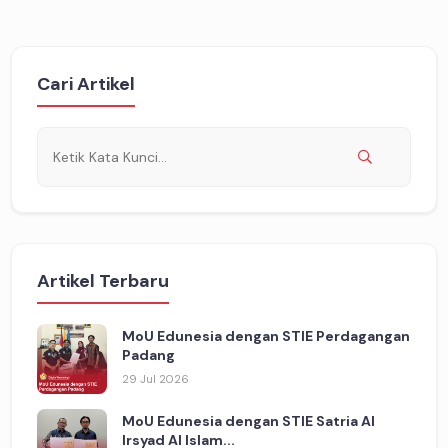
Cari Artikel
Artikel Terbaru
MoU Edunesia dengan STIE Perdagangan
Padang
29 Jul 2026
MoU Edunesia dengan STIE Satria Al
Irsyad Al Islam...