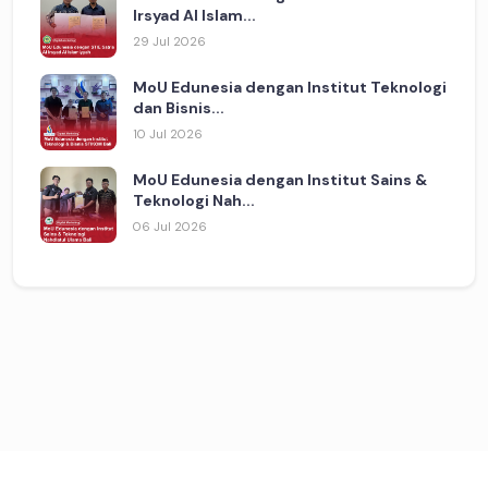
Irsyad Al Islam...
29 Jul 2026
MoU Edunesia dengan Institut Teknologi
dan Bisnis...
10 Jul 2026
MoU Edunesia dengan Institut Sains &
Teknologi Nah...
06 Jul 2026