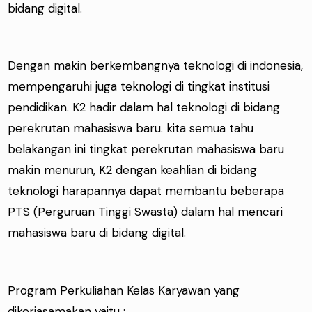
bidang digital.
Dengan makin berkembangnya teknologi di indonesia,
mempengaruhi juga teknologi di tingkat institusi
pendidikan. K2 hadir dalam hal teknologi di bidang
perekrutan mahasiswa baru. kita semua tahu
belakangan ini tingkat perekrutan mahasiswa baru
makin menurun, K2 dengan keahlian di bidang
teknologi harapannya dapat membantu beberapa
PTS (Perguruan Tinggi Swasta) dalam hal mencari
mahasiswa baru di bidang digital.
Program Perkuliahan Kelas Karyawan yang
dikerjasamakan yaitu :