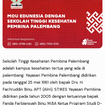
Sekolah Tinggi Kesehatan Pembina Palembang
adalah kampus kesehatan tertua yang ada di
palembang. Yayasan Pembina Palembang didirikan
pada tanggal 25 mei 1981 oleh bapak Drs. H.
Fachruddin Binu, APT (Alm). STIKES Yayasan Pembina
didirikan pada tahun 2005 dengan ketuannya bapak
Fanda Farbiansyah Binu, M.BA Ketua Program Studi D-