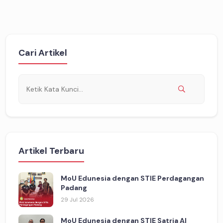
Cari Artikel
Artikel Terbaru
MoU Edunesia dengan STIE Perdagangan
Padang
29 Jul 2026
MoU Edunesia dengan STIE Satria Al