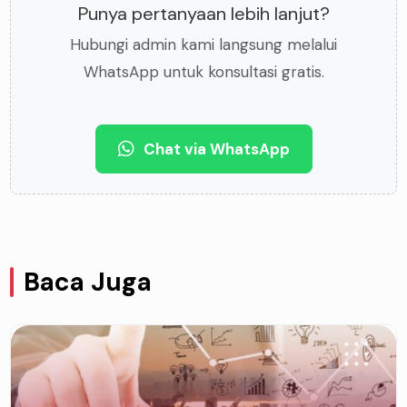
Punya pertanyaan lebih lanjut?
Hubungi admin kami langsung melalui
WhatsApp untuk konsultasi gratis.
Chat via WhatsApp
Baca Juga