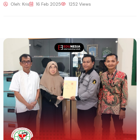
Oleh: Kris
16 Feb 2025
1252 Views