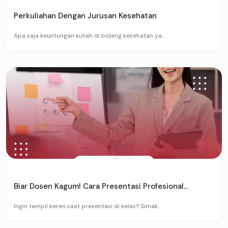
Perkuliahan Dengan Jurusan Kesehatan
Apa saja keuntungan kuliah di bidang kesehatan ya...
Biar Dosen Kagum! Cara Presentasi Profesional...
Ingin tampil keren saat presentasi di kelas? Simak...