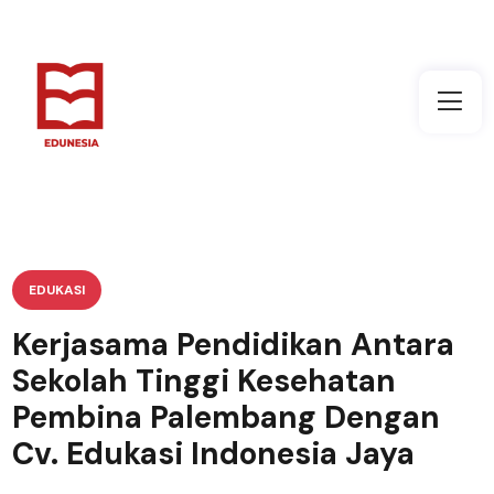
EDUKASI
Kerjasama Pendidikan Antara
Sekolah Tinggi Kesehatan
Pembina Palembang Dengan
Cv. Edukasi Indonesia Jaya