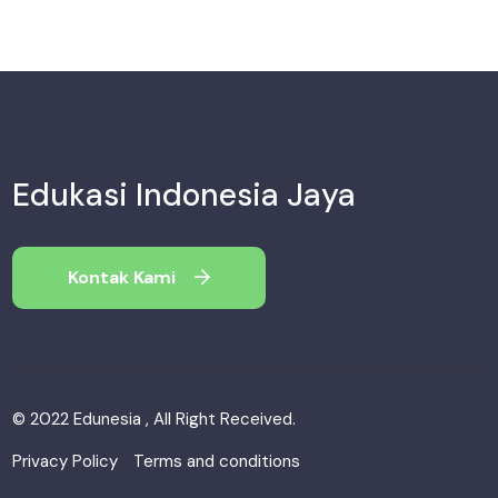
Edukasi Indonesia Jaya
Kontak Kami
© 2022 Edunesia , All Right Received.
Privacy Policy
Terms and conditions