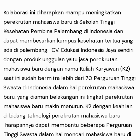
Kolaborasi ini diharapkan mampu meningkatkan
perekrutan mahasiswa baru di Sekolah Tinggi
Kesehatan Pembina Palembang di Indonesia dan
dapat membesarkan kampus kesehatan tertua yang
ada di palembang. CV. Edukasi Indonesia Jaya sendiri
dengan produk unggulan yaitu jasa perekrutan
mahasiswa baru dengan nama Kuliah Karyawan (K2)
saat ini sudah bermitra lebih dari 70 Perguruan Tinggi
Swasta di Indonesia dalam hal perekrutan mahasiswa
baru, yang diaman belakangan ini tingkat perekrutan
mahasiswa baru makin menurun. K2 dengan keahlian
di bidang teknologi perekrutan mahasiswa baru
harapannya dapat membantu beberapa Perguruan
Tinggi Swasta dalam hal mencari mahasiswa baru di