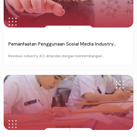
Pemanfaatan Penggunaan Sosial Media Industry...
Revolusi industry 4.0 ditandai dengan berkembangan...