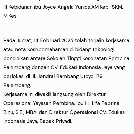
III Kebidanan ibu Joyce Angela Yunica,AM.Keb., SKM,
M.Kes
Pada Jumat, 14 Februari 2025 telah terjalin kerjasama
atau nota Kesepemahaman di bidang teknologi
pendidikan antara Sekolah Tinggi Kesehatan Pembina
Palembang dengan CV. Edukasi Indonesia Jaya yang
berlokasi di Jl. Jendral Bambang Utoyo 179
Palembang.
Kerjasama ini diwakili langsung oleh Direktur
Operasional Yayasan Pembina, Ibu Hj. Lifa Febrina
Binu, S.E., MBA. dan Direktur Operasional CV. Edukasi
Indonesia Jaya, Bapak Priyadi.