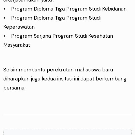
⦁ Program Diploma Tiga Program Studi Kebidanan
⦁ Program Diploma Tiga Program Studi
Keperawatan
⦁ Program Sarjana Program Studi Kesehatan
Masyarakat
Selain membantu perekrutan mahasiswa baru
diharapkan juga kedua insitusi ini dapat berkembang
bersama.