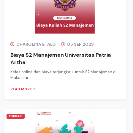
CHAROLINA ETALO
05 SEP 2023
Biaya S2 Manajemen Universitas Patria
Artha
Kelas online dan biaya terjangkau untuk S2 Manajemen di
Makassar
READ MORE
EDUKASI