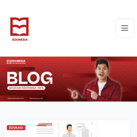
EDUKASI