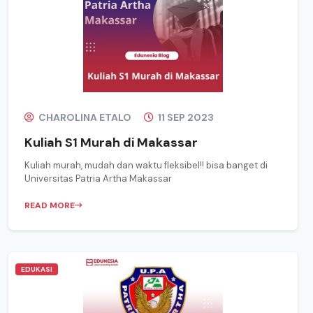
CHAROLINA ETALO
11 SEP 2023
Kuliah S1 Murah di Makassar
Kuliah murah, mudah dan waktu fleksibel!! bisa banget di
Universitas Patria Artha Makassar
READ MORE
EDUKASI