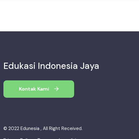
Edukasi Indonesia Jaya
Kontak Kami
© 2022 Edunesia , All Right Received.