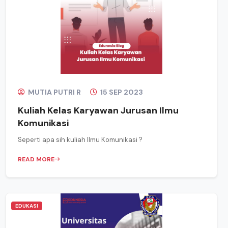
MUTIA PUTRI R
15 SEP 2023
Kuliah Kelas Karyawan Jurusan Ilmu
Komunikasi
Seperti apa sih kuliah Ilmu Komunikasi ?
READ MORE
EDUKASI