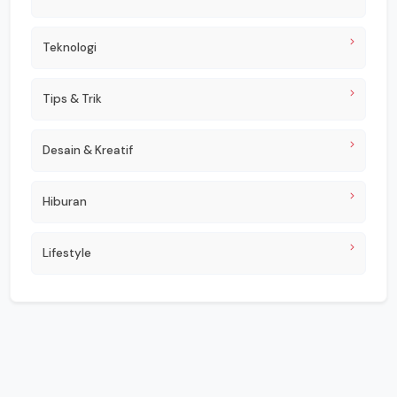
Teknologi
Tips & Trik
Desain & Kreatif
Hiburan
Lifestyle