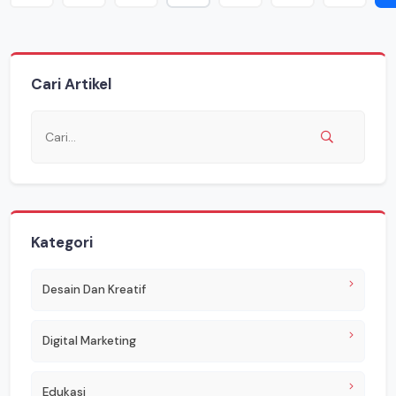
Cari Artikel
Kategori
Desain Dan Kreatif
Digital Marketing
Edukasi