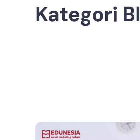
Kategori B