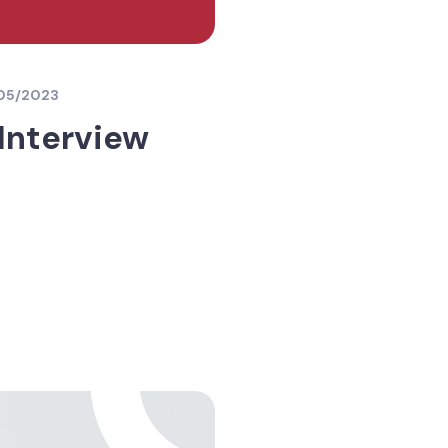
05/2023
Interview