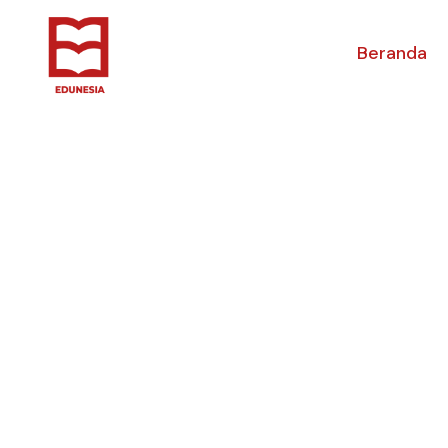
Beranda