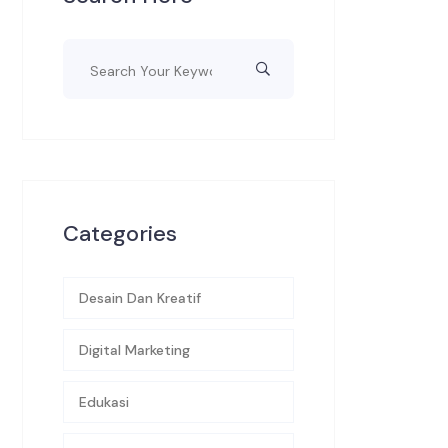
Categories
Desain Dan Kreatif
Digital Marketing
Edukasi