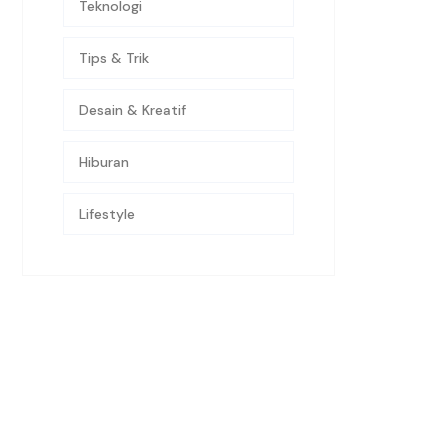
Teknologi
Tips & Trik
Desain & Kreatif
Hiburan
Lifestyle