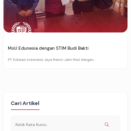
MoU Edunesia dengan STIM Budi Bakti
PT. Edukasi Indonesia Jaya Resmi Jalin MoU dengan...
Cari Artikel