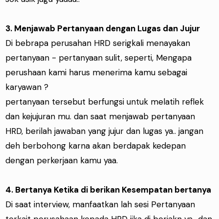
3. Menjawab Pertanyaan dengan Lugas dan Jujur
Di bebrapa perusahan HRD serigkali menayakan
pertanyaan - pertanyaan sulit, seperti, Mengapa
perushaan kami harus menerima kamu sebagai
karyawan ?
pertanyaan tersebut berfungsi untuk melatih reflek
dan kejujuran mu. dan saat menjawab pertanyaan
HRD, berilah jawaban yang jujur dan lugas ya.. jangan
deh berbohong karna akan berdapak kedepan
dengan perkerjaan kamu yaa.
4. Bertanya Ketika di berikan Kesempatan bertanya
Di saat interview, manfaatkan lah sesi Pertanyaan
terkait perusahaan kepada HRD jika di beriakn ya.. dan