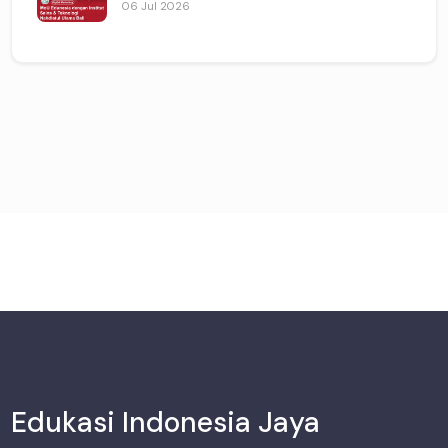
06 Jul 2026
Edukasi Indonesia Jaya