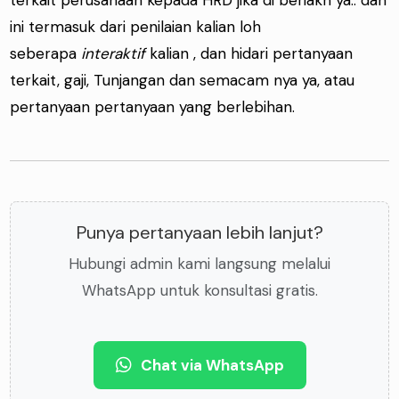
ini termasuk dari penilaian kalian loh
seberapa
interaktif
kalian , dan hidari pertanyaan
terkait, gaji, Tunjangan dan semacam nya ya, atau
pertanyaan pertanyaan yang berlebihan.
Punya pertanyaan lebih lanjut?
Hubungi admin kami langsung melalui
WhatsApp untuk konsultasi gratis.
Chat via WhatsApp