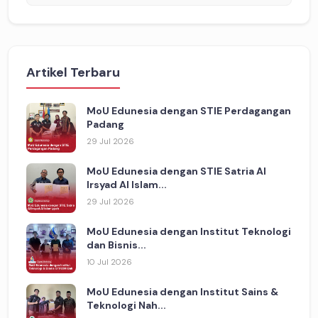
Artikel Terbaru
MoU Edunesia dengan STIE Perdagangan
Padang
29 Jul 2026
MoU Edunesia dengan STIE Satria Al
Irsyad Al Islam...
29 Jul 2026
MoU Edunesia dengan Institut Teknologi
dan Bisnis...
10 Jul 2026
MoU Edunesia dengan Institut Sains &
Teknologi Nah...