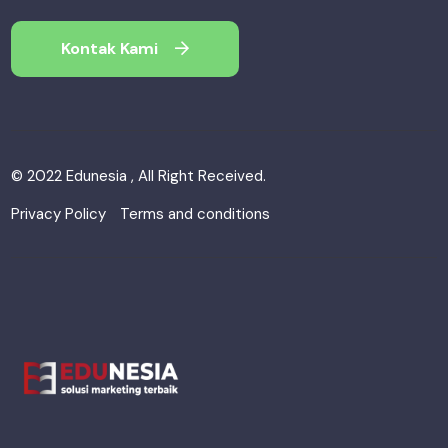
Kontak Kami
© 2022 Edunesia , All Right Received.
Privacy Policy
Terms and conditions