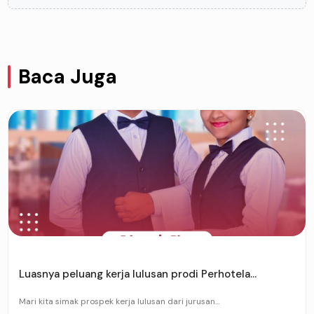
Baca Juga
Luasnya peluang kerja lulusan prodi Perhotela...
Mari kita simak prospek kerja lulusan dari jurusan...