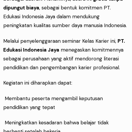
dipungut biaya
, sebagai bentuk komitmen PT.
Edukasi Indonesia Jaya dalam mendukung
peningkatan kualitas sumber daya manusia Indonesia.
Melalui penyelenggaraan seminar Kelas Karier ini,
PT.
Edukasi Indonesia Jaya
menegaskan komitmennya
sebagai perusahaan yang aktif mendorong literasi
pendidikan dan pengembangan karier profesional.
Kegiatan ini diharapkan dapat:
Membantu peserta mengambil keputusan
pendidikan yang tepat
Meningkatkan kesadaran bahwa belajar tidak
berhenti setelah bekerja