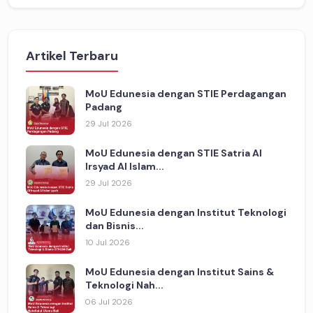
Artikel Terbaru
MoU Edunesia dengan STIE Perdagangan
Padang
29 Jul 2026
MoU Edunesia dengan STIE Satria Al
Irsyad Al Islam...
29 Jul 2026
MoU Edunesia dengan Institut Teknologi
dan Bisnis...
10 Jul 2026
MoU Edunesia dengan Institut Sains &
Teknologi Nah...
06 Jul 2026