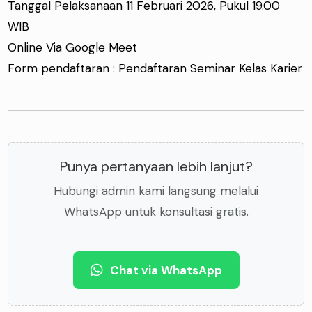
Tanggal Pelaksanaan 11 Februari 2026, Pukul 19.00
WIB
Online Via Google Meet
Form pendaftaran :
Pendaftaran Seminar Kelas Karier
Punya pertanyaan lebih lanjut?
Hubungi admin kami langsung melalui
WhatsApp untuk konsultasi gratis.
Chat via WhatsApp