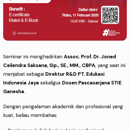
Seminar ini menghadirkan
Assoc. Prof. Dr. Joned
Ceilendra Saksana, SIp., SE., MM., CBPA
, yang saat ini
menjabat sebagai
Direktur R&D PT. Edukasi
Indonesia Jaya
sekaligus
Dosen Pascasarjana STIE
Ganesha
.
Dengan pengalaman akademik dan profesional yang
kuat, beliau membahas: