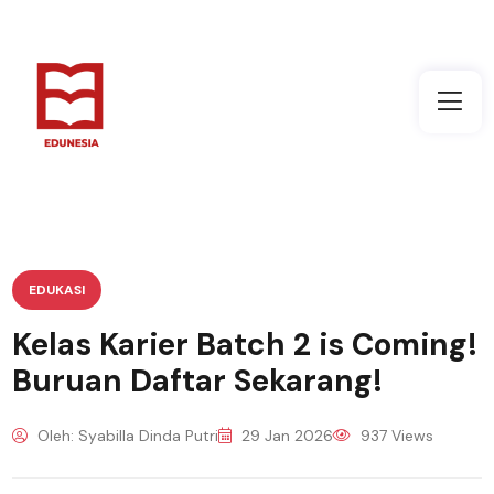
EDUKASI
Kelas Karier Batch 2 is Coming!
Buruan Daftar Sekarang!
Oleh: Syabilla Dinda Putri
29 Jan 2026
937 Views