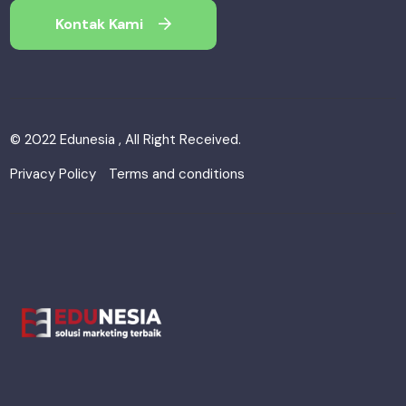
Kontak Kami
© 2022 Edunesia , All Right Received.
Privacy Policy
Terms and conditions