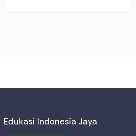
Edukasi Indonesia Jaya