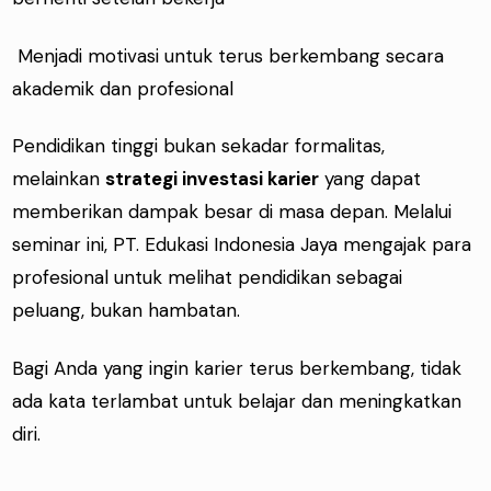
Menjadi motivasi untuk terus berkembang secara
akademik dan profesional
Pendidikan tinggi bukan sekadar formalitas,
melainkan
strategi investasi karier
yang dapat
memberikan dampak besar di masa depan. Melalui
seminar ini, PT. Edukasi Indonesia Jaya mengajak para
profesional untuk melihat pendidikan sebagai
peluang, bukan hambatan.
Bagi Anda yang ingin karier terus berkembang, tidak
ada kata terlambat untuk belajar dan meningkatkan
diri.