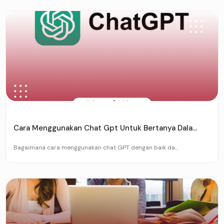
Cara Menggunakan Chat Gpt Untuk Bertanya Dala...
Bagaimana cara menggunakan chat GPT dengan baik da...