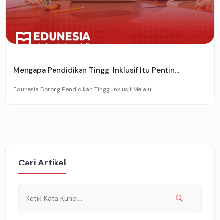
Mengapa Pendidikan Tinggi Inklusif Itu Pentin...
Edunesia Dorong Pendidikan Tinggi Inklusif Melalui...
Cari Artikel