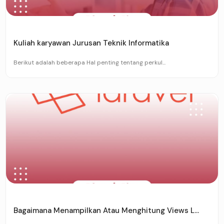
Kuliah karyawan Jurusan Teknik Informatika
Berikut adalah beberapa Hal penting tentang perkul...
Bagaimana Menampilkan Atau Menghitung Views L...