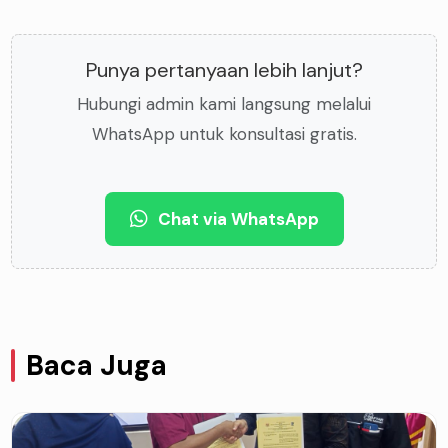
Punya pertanyaan lebih lanjut?
Hubungi admin kami langsung melalui
WhatsApp untuk konsultasi gratis.
Chat via WhatsApp
Baca Juga