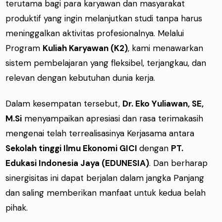
terutama bagi para karyawan dan masyarakat
produktif yang ingin melanjutkan studi tanpa harus
meninggalkan aktivitas profesionalnya. Melalui
Program
Kuliah Karyawan (K2)
, kami menawarkan
sistem pembelajaran yang fleksibel, terjangkau, dan
relevan dengan kebutuhan dunia kerja.
Dalam kesempatan tersebut,
Dr. Eko Yuliawan, SE,
M.Si
menyampaikan apresiasi dan rasa terimakasih
mengenai telah terrealisasinya Kerjasama antara
Sekolah tinggi Ilmu Ekonomi GICI
dengan
PT.
Edukasi Indonesia Jaya (EDUNESIA)
. Dan berharap
sinergisitas ini dapat berjalan dalam jangka Panjang
dan saling memberikan manfaat untuk kedua belah
pihak.