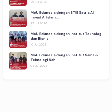
29 Jul 2026
MoU Edunesia dengan STIE Satria Al
Irsyad Al Islam...
29 Jul 2026
MoU Edunesia dengan Institut Teknologi
dan Bisnis...
10 Jul 2026
MoU Edunesia dengan Institut Sains &
Teknologi Nah...
06 Jul 2026