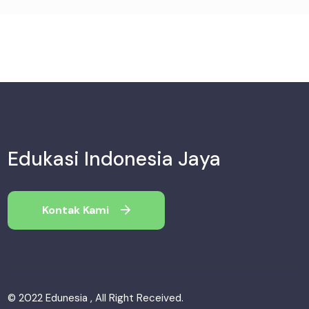
Edukasi Indonesia Jaya
Kontak Kami
© 2022 Edunesia , All Right Received.