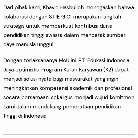
Dari pihak kami, Khavid Hasbulloh menegaskan bahwa
kolaborasi dengan STIE GICI merupakan langkah
strategis untuk memperkuat kontribusi dunia
pendidikan tinggi swasta dalam mencetak sumber
daya manusia unggul.
Dengan terlaksananya MoU ini, PT. Edukasi Indonesia
Jaya optimistis Program Kuliah Karyawan (K2) dapat
menjadi solusi nyata bagi masyarakat yang ingin
meningkatkan kompetensi akademik dan profesional
secara bersamaan, sekaligus menjadi wujud komitmen
kami dalam mendukung pemerataan pendidikan
tinggi di Indonesia.