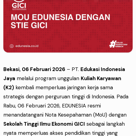
Bekasi, 06 Februari 2026
– PT.
Edukasi Indonesia
Jaya
melalui program unggulan
Kuliah Karyawan
(K2)
kembali memperluas jaringan kerja sama
strategis dengan perguruan tinggi di Indonesia. Pada
Rabu, 06 Februari 2026, EDUNESIA resmi
menandatangani Nota Kesepahaman (MoU) dengan
Sekolah Tinggi Ilmu Ekonomi GICI
sebagai langkah
nyata memperluas akses pendidikan tinggi yang