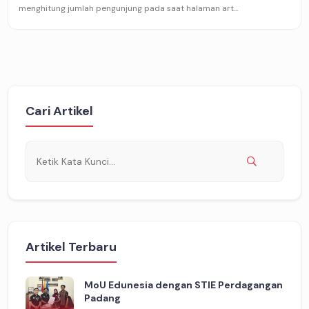
menghitung jumlah pengunjung pada saat halaman art...
Cari Artikel
Artikel Terbaru
MoU Edunesia dengan STIE Perdagangan
Padang