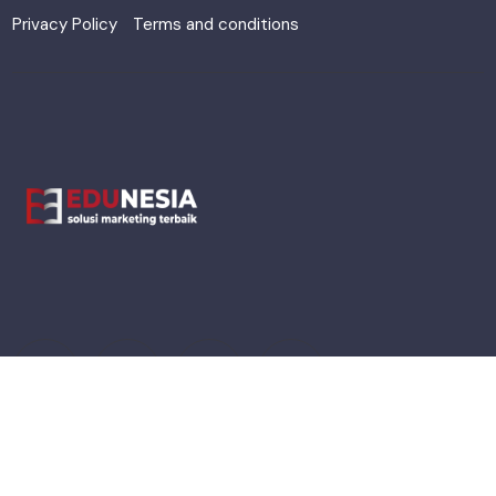
Privacy Policy
Terms and conditions