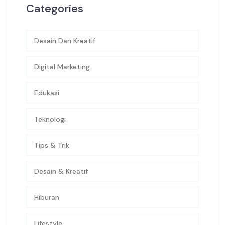
Categories
Desain Dan Kreatif
Digital Marketing
Edukasi
Teknologi
Tips & Trik
Desain & Kreatif
Hiburan
Lifestyle