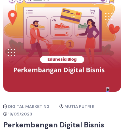
DIGITAL MARKETING
MUTIA PUTRI R
19/05/2023
Perkembangan Digital Bisnis