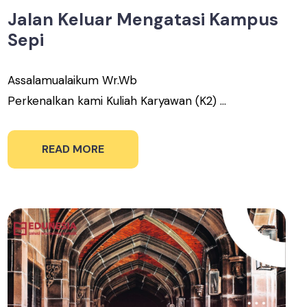
Jalan Keluar Mengatasi Kampus
Sepi
Assalamualaikum Wr.Wb
Perkenalkan kami Kuliah Karyawan (K2) ...
READ MORE