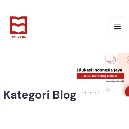
Kategori Blog