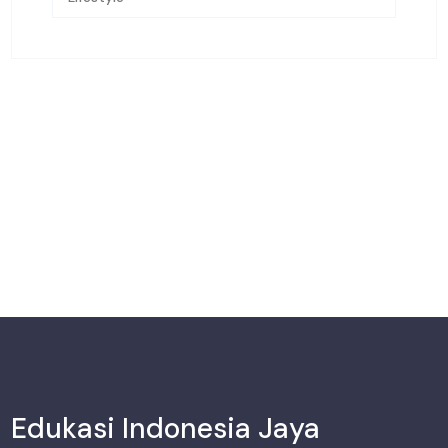
Edukasi Indonesia Jaya