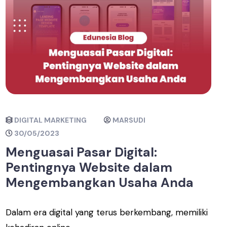
DIGITAL MARKETING
MARSUDI
30/05/2023
Menguasai Pasar Digital:
Pentingnya Website dalam
Mengembangkan Usaha Anda
Dalam era digital yang terus berkembang, memiliki