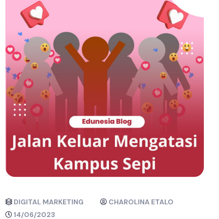
DIGITAL MARKETING
CHAROLINA ETALO
14/06/2023