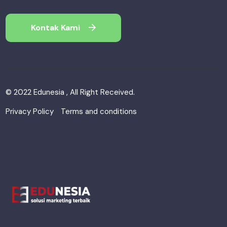
Kontak Kami
© 2022 Edunesia , All Right Received.
Privacy Policy
Terms and conditions