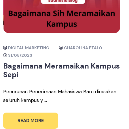
DIGITAL MARKETING
CHAROLINA ETALO
31/05/2023
Bagaimana Meramaikan Kampus
Sepi
Penurunan Penerimaan Mahasiswa Baru dirasakan
seluruh kampus y ...
READ MORE