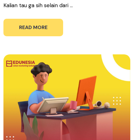
Kalian tau ga sih selain dari ...
READ MORE