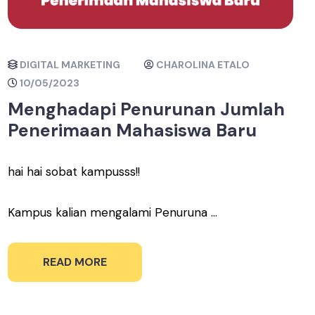
DIGITAL MARKETING
CHAROLINA ETALO
10/05/2023
Menghadapi Penurunan Jumlah
Penerimaan Mahasiswa Baru
hai hai sobat kampusss!!
Kampus kalian mengalami Penuruna ...
READ MORE