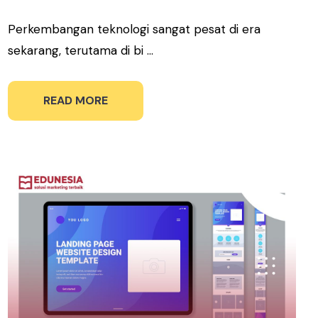
Perkembangan teknologi sangat pesat di era
sekarang, terutama di bi ...
READ MORE