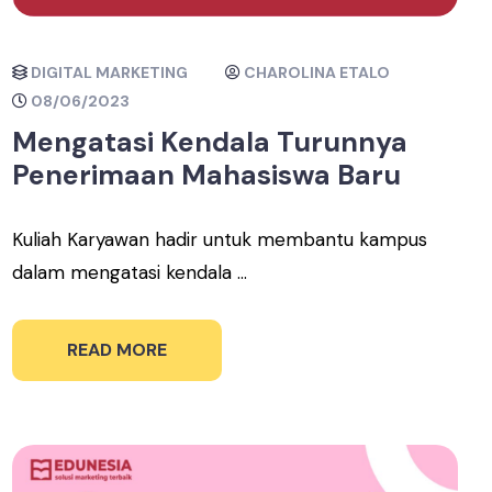
DIGITAL MARKETING
CHAROLINA ETALO
08/06/2023
Mengatasi Kendala Turunnya
Penerimaan Mahasiswa Baru
Kuliah Karyawan hadir untuk membantu kampus
dalam mengatasi kendala ...
READ MORE