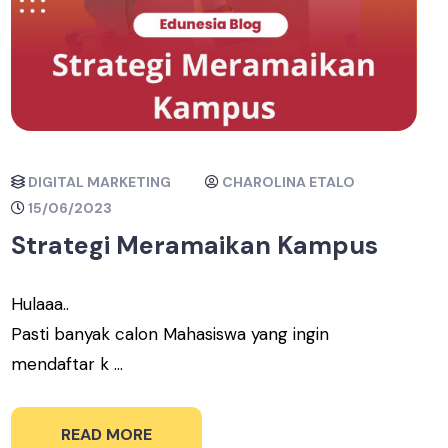
DIGITAL MARKETING
CHAROLINA ETALO
15/06/2023
Strategi Meramaikan Kampus
Hulaaa..
Pasti banyak calon Mahasiswa yang ingin
mendaftar k ...
READ MORE