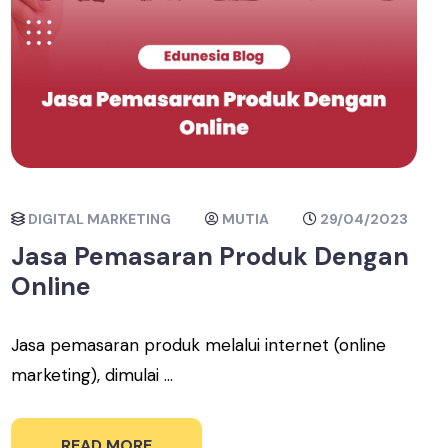
DIGITAL MARKETING
MUTIA
29/04/2023
Jasa Pemasaran Produk Dengan
Online
Jasa pemasaran produk melalui internet (online
marketing), dimulai ...
READ MORE