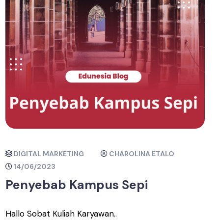
DIGITAL MARKETING
CHAROLINA ETALO
14/06/2023
Penyebab Kampus Sepi
Hallo Sobat Kuliah Karyawan..