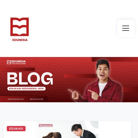
EDUKASI