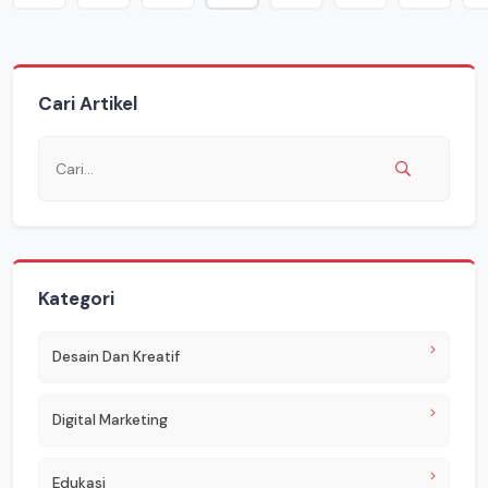
Cari Artikel
Kategori
Desain Dan Kreatif
Digital Marketing
Edukasi