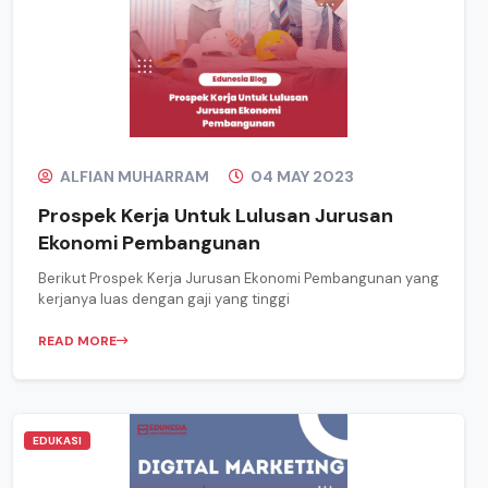
ALFIAN MUHARRAM
04 MAY 2023
Prospek Kerja Untuk Lulusan Jurusan
Ekonomi Pembangunan
Berikut Prospek Kerja Jurusan Ekonomi Pembangunan yang
kerjanya luas dengan gaji yang tinggi
READ MORE
EDUKASI