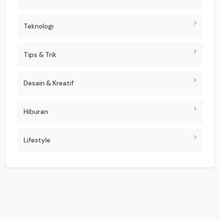
Teknologi
Tips & Trik
Desain & Kreatif
Hiburan
Lifestyle