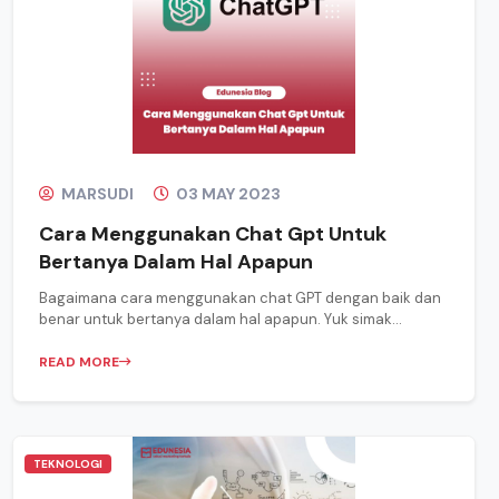
MARSUDI
03 MAY 2023
Cara Menggunakan Chat Gpt Untuk
Bertanya Dalam Hal Apapun
Bagaimana cara menggunakan chat GPT dengan baik dan
benar untuk bertanya dalam hal apapun. Yuk simak...
READ MORE
TEKNOLOGI