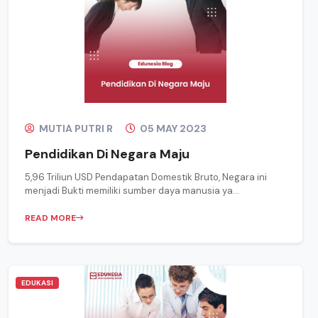
MUTIA PUTRI R
05 MAY 2023
Pendidikan Di Negara Maju
5,96 Triliun USD Pendapatan Domestik Bruto, Negara ini
menjadi Bukti memiliki sumber daya manusia ya...
READ MORE
EDUKASI