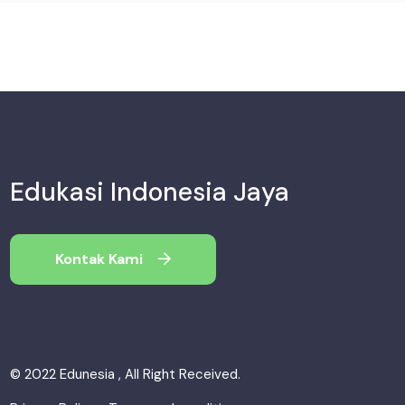
Edukasi Indonesia Jaya
Kontak Kami
© 2022 Edunesia , All Right Received.