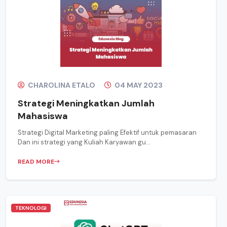
CHAROLINA ETALO
04 MAY 2023
Strategi Meningkatkan Jumlah
Mahasiswa
Strategi Digital Marketing paling Efektif untuk pemasaran
Dan ini strategi yang Kuliah Karyawan gu...
READ MORE
TEKNOLOGI