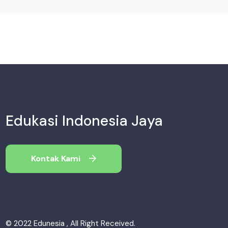
Edukasi Indonesia Jaya
Kontak Kami
© 2022 Edunesia , All Right Received.