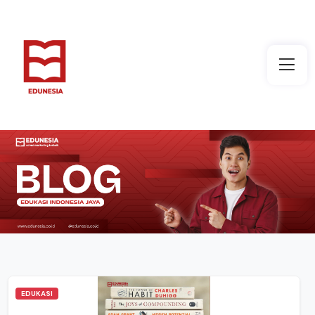
EDUKASI