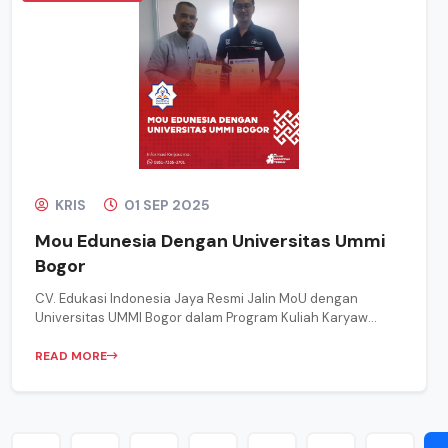
KRIS
01 SEP 2025
Mou Edunesia Dengan Universitas Ummi
Bogor
CV. Edukasi Indonesia Jaya Resmi Jalin MoU dengan
Universitas UMMI Bogor dalam Program Kuliah Karyaw...
READ MORE