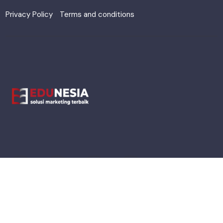
Privacy Policy
Terms and conditions