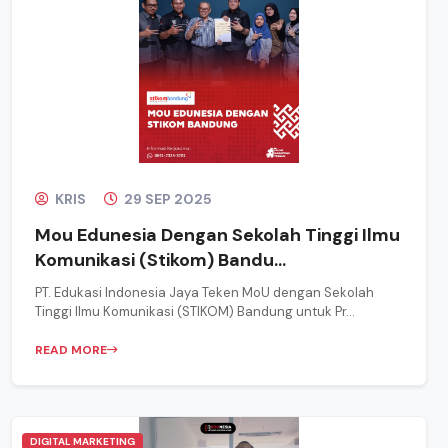
KRIS
29 SEP 2025
Mou Edunesia Dengan Sekolah Tinggi Ilmu
Komunikasi (Stikom) Bandu...
PT. Edukasi Indonesia Jaya Teken MoU dengan Sekolah
Tinggi Ilmu Komunikasi (STIKOM) Bandung untuk Pr...
READ MORE
DIGITAL MARKETING