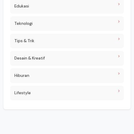
Edukasi
Teknologi
Tips & Trik
Desain & Kreatif
Hiburan
Lifestyle