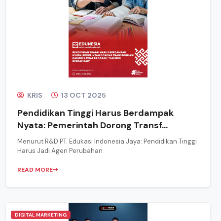
KRIS
13 OCT 2025
Pendidikan Tinggi Harus Berdampak
Nyata: Pemerintah Dorong Transf...
Menurut R&D PT. Edukasi Indonesia Jaya: Pendidikan Tinggi
Harus Jadi Agen Perubahan
READ MORE
DIGITAL MARKETING