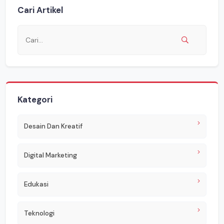
Cari Artikel
Kategori
Desain Dan Kreatif
Digital Marketing
Edukasi
Teknologi