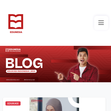
EDUKASI