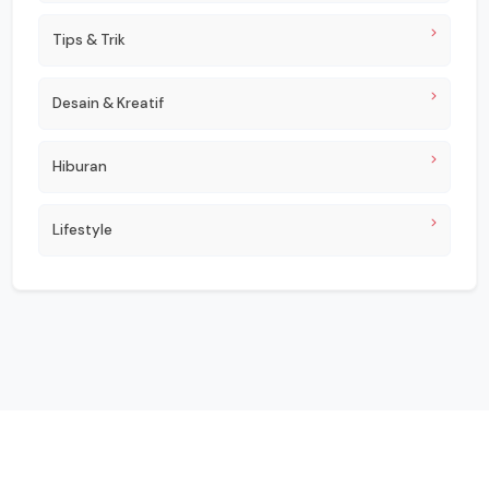
Tips & Trik
Desain & Kreatif
Hiburan
Lifestyle