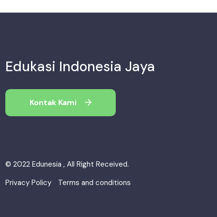
Edukasi Indonesia Jaya
Kontak Kami
© 2022 Edunesia , All Right Received.
Privacy Policy
Terms and conditions