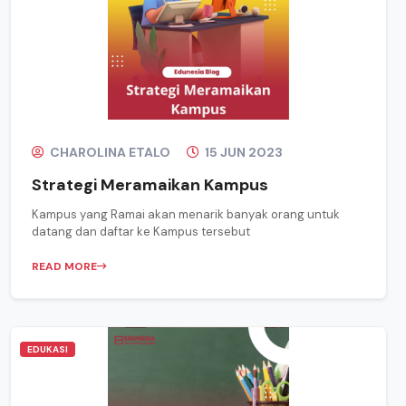
CHAROLINA ETALO
15 JUN 2023
Strategi Meramaikan Kampus
Kampus yang Ramai akan menarik banyak orang untuk
datang dan daftar ke Kampus tersebut
READ MORE
EDUKASI