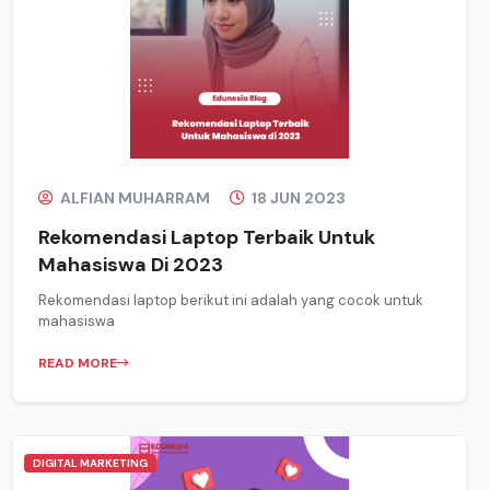
ALFIAN MUHARRAM
18 JUN 2023
Rekomendasi Laptop Terbaik Untuk
Mahasiswa Di 2023
Rekomendasi laptop berikut ini adalah yang cocok untuk
mahasiswa
READ MORE
DIGITAL MARKETING