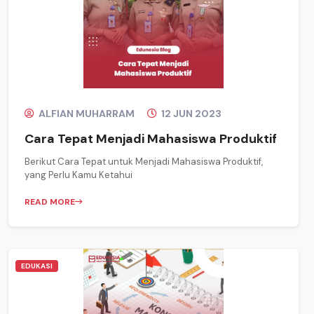
ALFIAN MUHARRAM
12 JUN 2023
Cara Tepat Menjadi Mahasiswa Produktif
Berikut Cara Tepat untuk Menjadi Mahasiswa Produktif,
yang Perlu Kamu Ketahui
READ MORE
EDUKASI