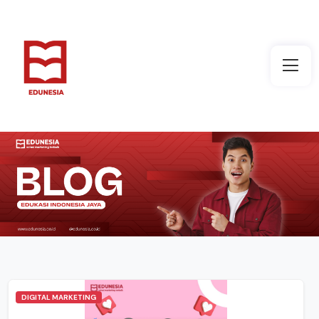
DIGITAL MARKETING