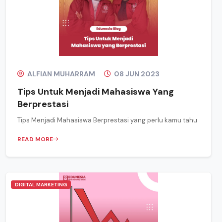
ALFIAN MUHARRAM
08 JUN 2023
Tips Untuk Menjadi Mahasiswa Yang
Berprestasi
Tips Menjadi Mahasiswa Berprestasi yang perlu kamu tahu
READ MORE
DIGITAL MARKETING