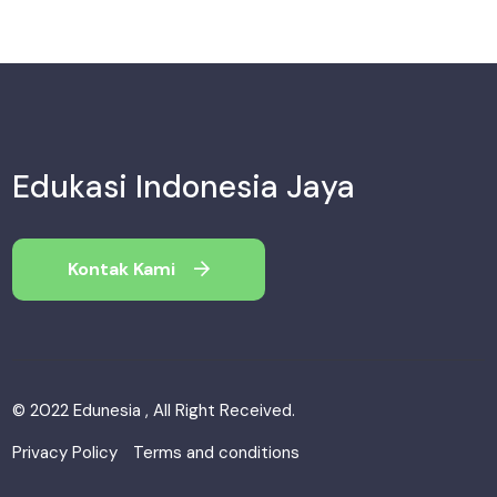
Edukasi Indonesia Jaya
Kontak Kami
© 2022 Edunesia , All Right Received.
Privacy Policy
Terms and conditions