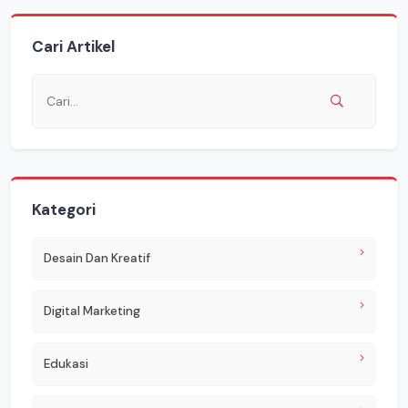
Cari Artikel
Kategori
Desain Dan Kreatif
Digital Marketing
Edukasi