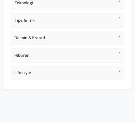
Teknologi
Tips & Trik
Desain & Kreatif
Hiburan
Lifestyle