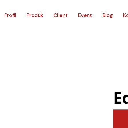
Profil
Produk
Client
Event
Blog
K