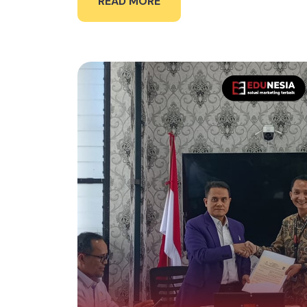
READ MORE