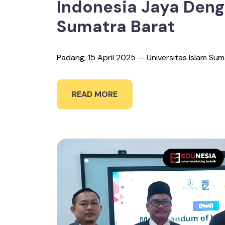
Indonesia Jaya Deng
Sumatra Barat
Padang, 15 April 2025 — Universitas Islam Suma
READ MORE