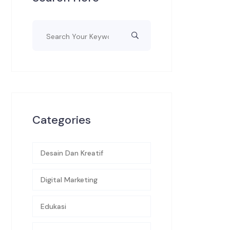
Categories
Desain Dan Kreatif
Digital Marketing
Edukasi