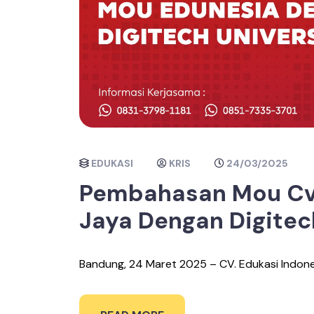
EDUKASI
KRIS
24/03/2025
Pembahasan Mou Cv.
Jaya Dengan Digitec
Bandung, 24 Maret 2025 – CV. Edukasi Indones