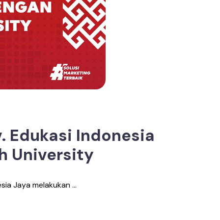
 Edukasi Indonesia
h University
ia Jaya melakukan ...