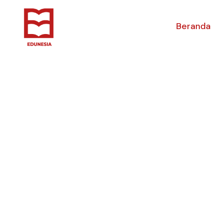
Beranda