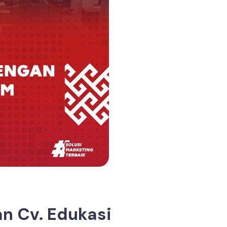
n Cv. Edukasi