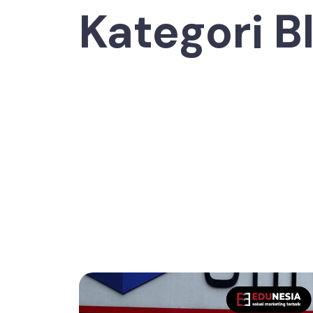
Kategori B