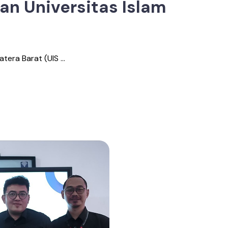
an Universitas Islam
tera Barat (UIS ...