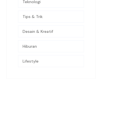
Teknologi
Tips & Trik
Desain & Kreatif
Hiburan
Lifestyle