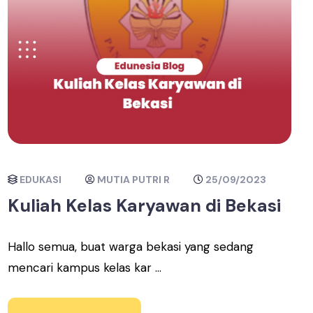
EDUKASI
MUTIA PUTRI R
25/09/2023
Kuliah Kelas Karyawan di Bekasi
Hallo semua, buat warga bekasi yang sedang
mencari kampus kelas kar ...