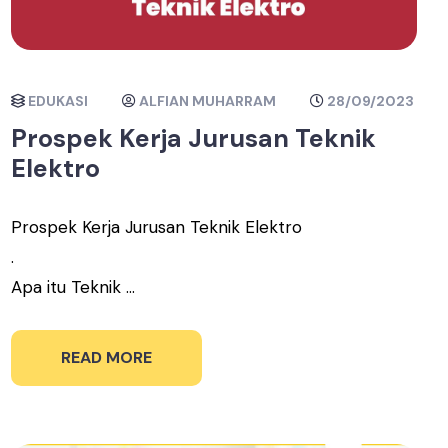
EDUKASI
ALFIAN MUHARRAM
28/09/2023
Prospek Kerja Jurusan Teknik
Elektro
Prospek Kerja Jurusan Teknik Elektro
.
Apa itu Teknik ...
READ MORE