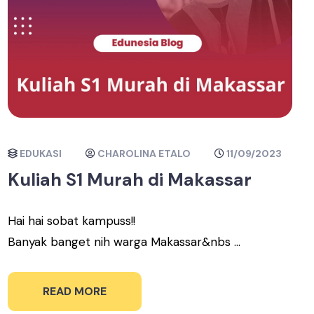
EDUKASI
CHAROLINA ETALO
11/09/2023
Kuliah S1 Murah di Makassar
Hai hai sobat kampuss!!
Banyak banget nih warga Makassar&nbs ...
READ MORE