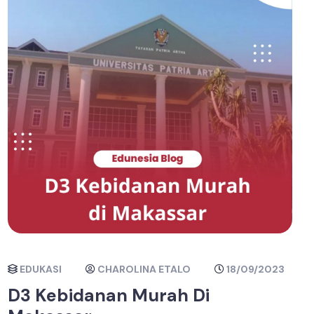
EDUKASI
CHAROLINA ETALO
18/09/2023
D3 Kebidanan Murah Di