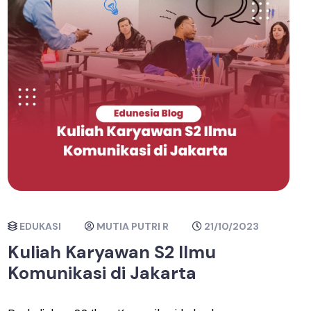
EDUKASI
MUTIA PUTRI R
21/10/2023
Kuliah Karyawan S2 Ilmu
Komunikasi di Jakarta