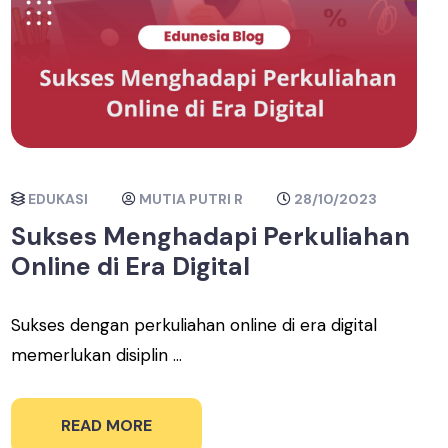
EDUKASI
MUTIA PUTRI R
28/10/2023
Sukses Menghadapi Perkuliahan
Online di Era Digital
Sukses dengan perkuliahan online di era digital
memerlukan disiplin ...
READ MORE