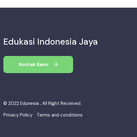
Edukasi Indonesia Jaya
Kontak Kami
© 2022 Edunesia , All Right Received.
Privacy Policy
Terms and conditions