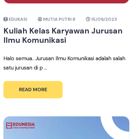
EDUKASI
MUTIA PUTRI R
15/09/2023
Kuliah Kelas Karyawan Jurusan
Ilmu Komunikasi
Halo semua.. Jurusan Ilmu Komunikasi adalah salah
satu jurusan di p ...
READ MORE