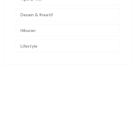
Desain & Kreatif
Hiburan
Lifestyle