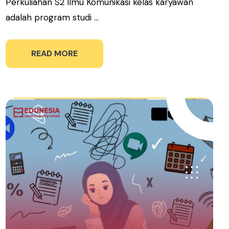
Perkuliahan S2 Ilmu Komunikasi kelas karyawan
adalah program studi ...
READ MORE