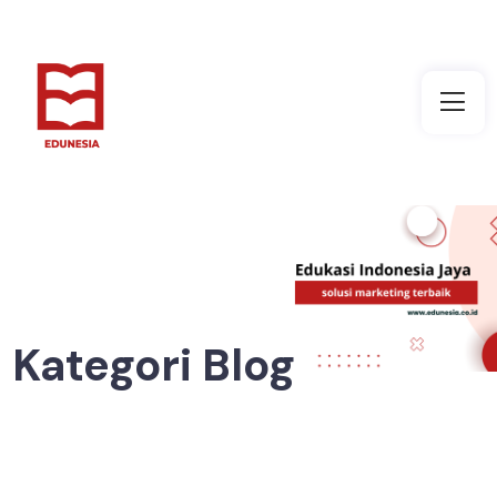
Kategori Blog