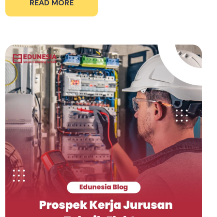
READ MORE