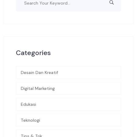
Categories
Desain Dan Kreatif
Digital Marketing
Edukasi
Teknologi
Tips & Trik